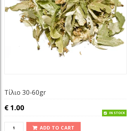
Τίλιο 30-60gr
€
1.00
IN STOCK
ADD TO CART