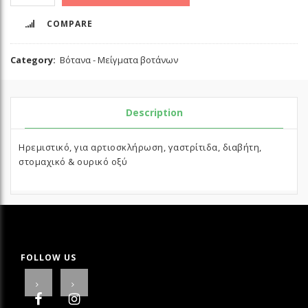
COMPARE
Category:
Βότανα - Μείγματα βοτάνων
Description
Ηρεμιστικό, για αρτιοσκλήρωση, γαστρίτιδα, διαβήτη,
στομαχικό & ουρικό οξύ
FOLLOW US