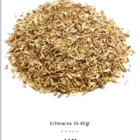
Echinacea 30-60gr