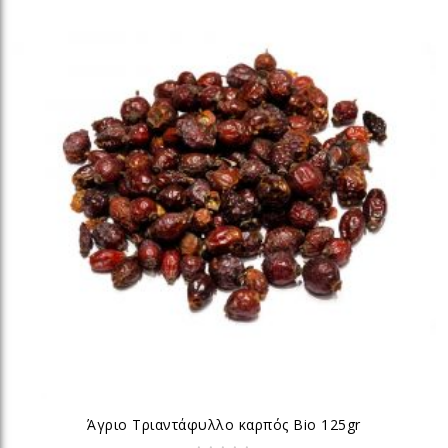
Άγριο Τριαντάφυλλο καρπός Bio 125gr