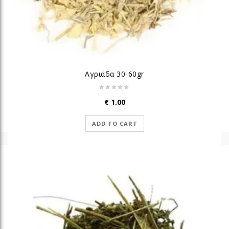
Αγριάδα 30-60gr
€
1.00
ADD TO CART