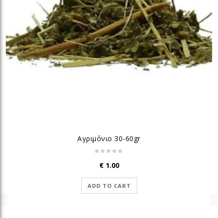
Αγριμόνιο 30-60gr
€
1.00
ADD TO CART