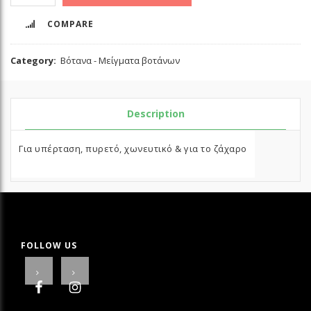
COMPARE
Category:
Βότανα - Μείγματα βοτάνων
Description
Για υπέρταση, πυρετό, χωνευτικό & για το ζάχαρο
FOLLOW US