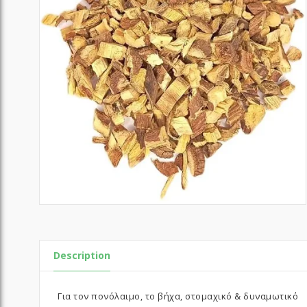
Description
Για τον πονόλαιμο, το βήχα, στομαχικό & δυναμωτικό