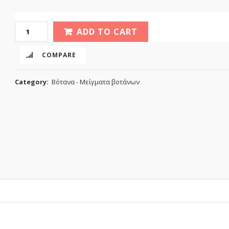
ADD TO CART
COMPARE
Category:
Βότανα - Μείγματα βοτάνων