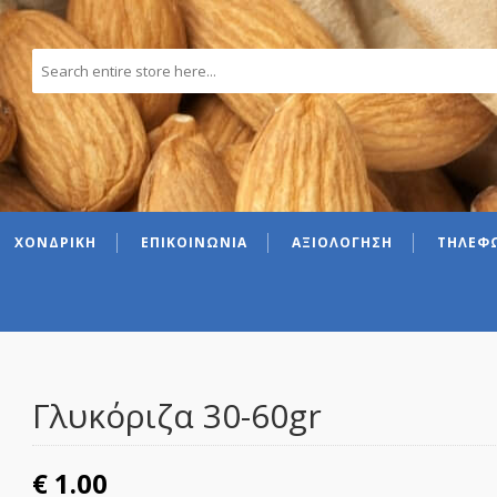
ΧΟΝΔΡΙΚΗ
ΕΠΙΚΟΙΝΩΝΙΑ
ΑΞΙΟΛΟΓΗΣΗ
ΤΗΛΕΦΩ
Γλυκόριζα 30-60gr
€
1.00