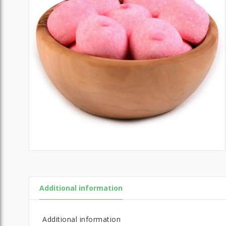
Additional information
Additional information