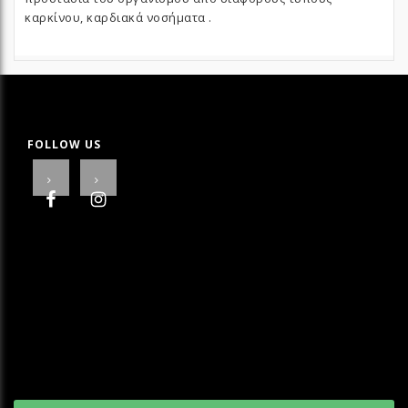
καρκίνου, καρδιακά νοσήματα .
FOLLOW US