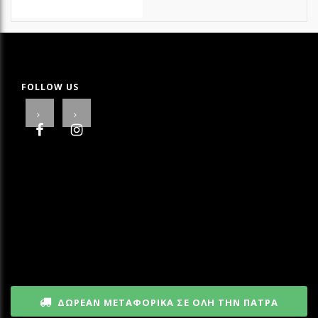
FOLLOW US
ΔΩΡΕΑΝ ΜΕΤΑΦΟΡΙΚΑ ΣΕ ΟΛΗ ΤΗΝ ΠΑΤΡΑ