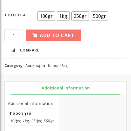
ΠΟΣΌΤΗΤΑ
100gr
1kg
250gr
500gr
ADD TO CART
COMPARE
Category:
Λουκούμια - Καραμέλες
Additional information
Additional information
Ποσότητα
100gr, 1kg, 250gr, 500gr