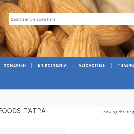
ΧΟΝΔΡΙΚΗ
ΕΠΙΚΟΙΝΩΝΙΑ
ΑΞΙΟΛΟΓΗΣΗ
ΤΗΛΕΦΩ
FOODS ΠΆΤΡΑ
Showing the sing