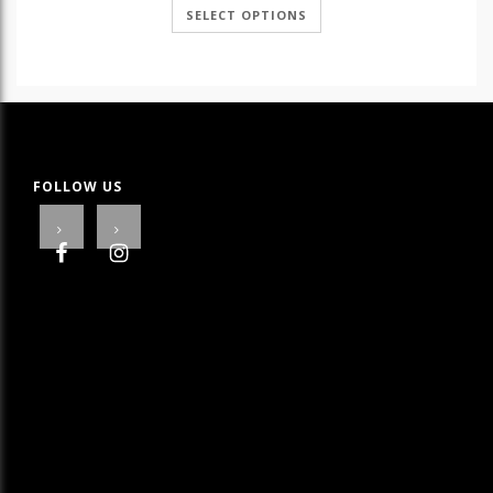
SELECT OPTIONS
FOLLOW US