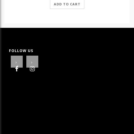
ADD TO CART
FOLLOW US