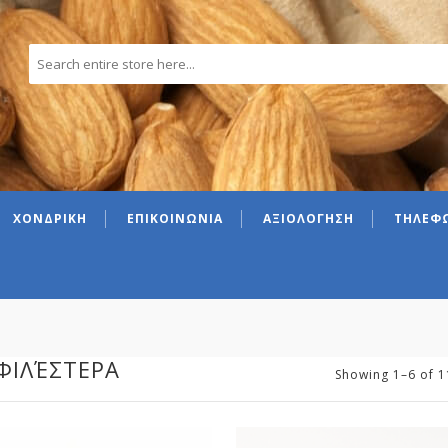
ΧΟΝΔΡΙΚΗ
ΕΠΙΚΟΙΝΩΝΙΑ
ΑΞΙΟΛΟΓΗΣΗ
ΤΗΛΕΦΩ
ΙΛΈΣΤΕΡΑ
Showing 1–6 of 1