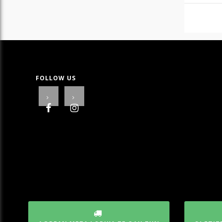
FOLLOW US